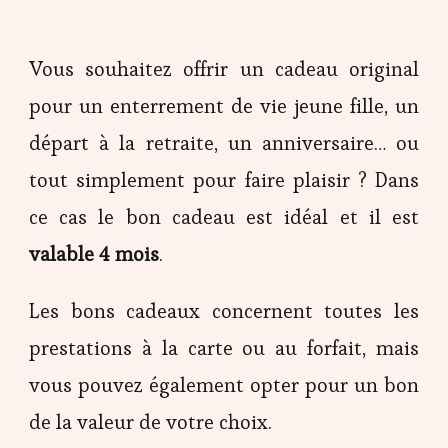
Vous souhaitez offrir un cadeau original
pour un enterrement de vie jeune fille, un
départ à la retraite, un anniversaire… ou
tout simplement pour faire plaisir ? Dans
ce cas le bon cadeau est idéal et il est
valable 4 mois
.
Les bons cadeaux concernent toutes les
prestations à la carte ou au forfait, mais
vous pouvez également opter pour un bon
de la valeur de votre choix.